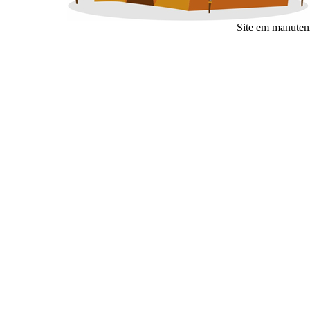
Site em manuten